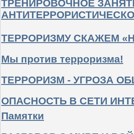
ТРЕНИРОВОЧНОЕ ЗАНЯТ
АНТИТЕРРОРИСТИЧЕСКО
ТЕРРОРИЗМУ СКАЖЕМ «Н
Мы против терроризма!
ТЕРРОРИЗМ - УГРОЗА О
ОПАСНОСТЬ В СЕТИ ИНТ
Памятки