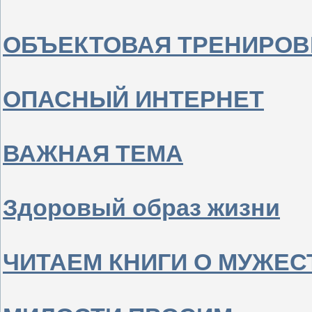
ОБЪЕКТОВАЯ ТРЕНИРОВ
ОПАСНЫЙ ИНТЕРНЕТ
ВАЖНАЯ ТЕМА
Здоровый образ жизни
ЧИТАЕМ КНИГИ О МУЖЕС