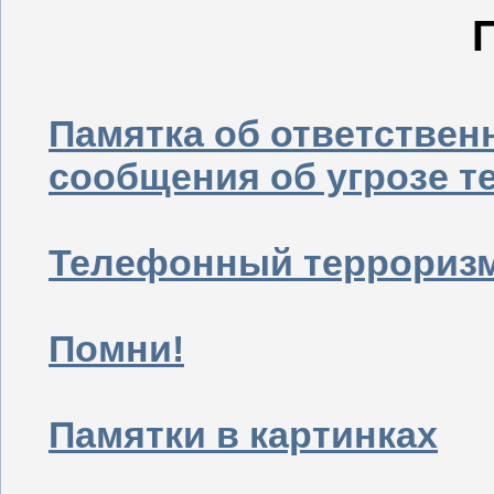
Памятка об ответствен
сообщения об угрозе т
Телефонный террориз
Помни!
Памятки в картинках