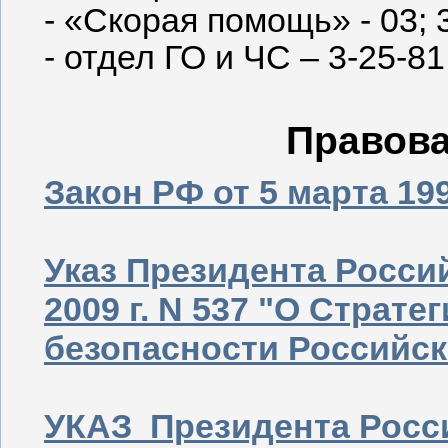
- «Скорая помощь» - 03; 
- отдел ГО и ЧС – 3-25-81
Правов
Закон РФ от 5 марта 199
Указ Президента Росси
2009 г. N 537 "О Страт
безопасности Российск
УКАЗ Президента Росс