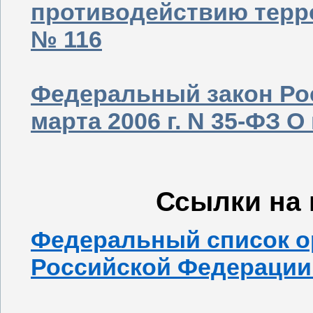
противодействию терро
№ 116
Федеральный закон Ро
марта 2006 г. N 35-ФЗ 
Ссылки на 
Федеральный список о
Российской Федерации