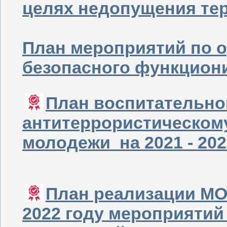
целях недопущения тер
План мероприятий по 
безопасного функцион
План воспитательно
антитеррористическом
молодежи на 2021 - 20
План реализации МО
2022 году мероприятий