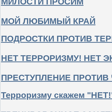
МИЛОСТИ ПРОСИМ
МОЙ ЛЮБИМЫЙ КРАЙ
ПОДРОСТКИ ПРОТИВ ТЕ
НЕТ ТЕРРОРИЗМУ! НЕТ 
ПРЕСТУПЛЕНИЕ ПРОТИВ
Терроризму скажем "НЕТ!