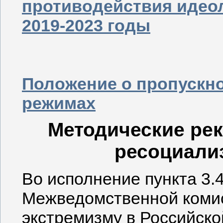
противодействия идео
2019-2023 годы
Положение о пропускн
режимах
Методические ре
ресоциали
Во исполнение пункта 3.
Межведомственной комис
экстремизму в Российско