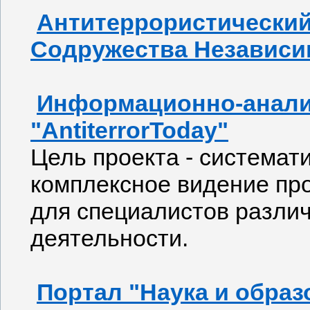
Антитеррористический
Содружества Независи
Информационно-анали
"
AntiterrorToday"
Цель проекта - системат
комплексное видение пр
для специалистов различ
деятельности.
Портал "Наука и образ