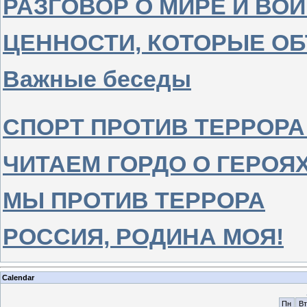
РАЗГОВОР О МИРЕ И ВО
ЦЕННОСТИ, КОТОРЫЕ О
Важные беседы
СПОРТ ПРОТИВ ТЕРРОРА
ЧИТАЕМ ГОРДО О ГЕРОЯ
МЫ ПРОТИВ ТЕРРОРА
РОССИЯ, РОДИНА МОЯ!
Calendar
Пн
Вт