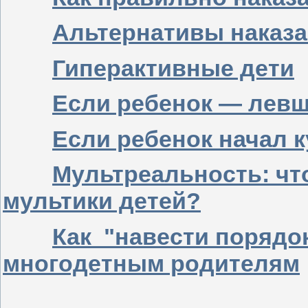
Альтернативы наказ
Гиперактивные дети
Если ребенок — лев
Если ребенок начал 
Мультреальность: ч
мультики детей?
Как "навести порядо
многодетным родителям