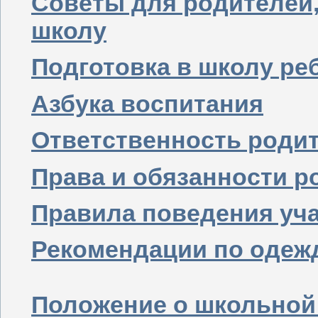
Советы для родителей,
школу
Подготовка в школу реб
Азбука воспитания
Ответственность роди
Права и обязанности р
Правила поведения уч
Рекомендации по одеж
Положение о школьной