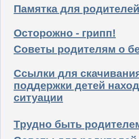
Памятка для родителей
Осторожно - грипп!
Советы родителям о бе
Ссылки для скачивани
поддержки детей нахо
ситуации
Трудно быть родителе