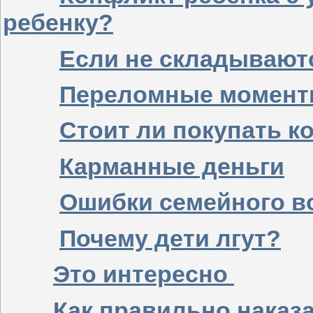
ребенку?
Если не складывают
Переломные моменты
Стоит ли покупать 
Карманные деньги
Ошибки семейного в
Почему дети лгут?
Это интересно
Как правильно наказ