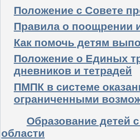
Положение с Совете п
Правила о поощрении 
Как помочь детям вып
Положение о Единых т
дневников и тетрадей
ПМПК в системе оказан
ограниченными возмож
Образование детей с
области