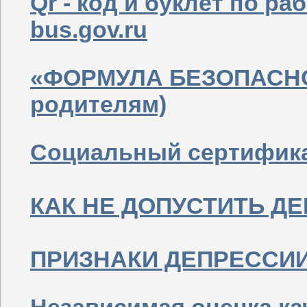
Qr - код и буклет по р
bus.gov.ru
«ФОРМУЛА БЕЗОПАСНО
родителям)
Социальный сертифик
КАК НЕ ДОПУСТИТЬ ДЕ
ПРИЗНАКИ ДЕПРЕССИИ