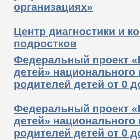
организациях»
Центр диагностики и к
подростков
Федеральный проект «
детей» национального
родителей детей от 0 до
Федеральный проект «
детей» национального
родителей детей от 0 до