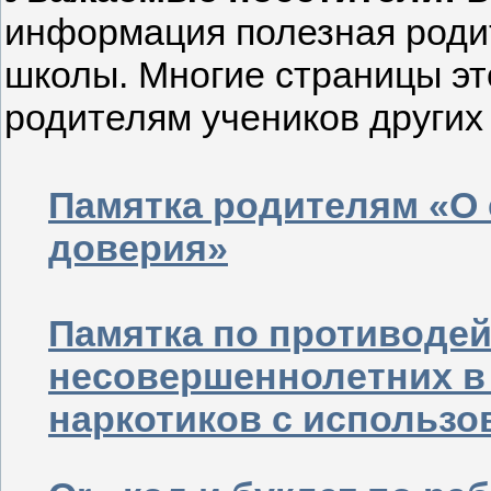
информация полезная роди
школы. Многие страницы эт
родителям учеников других
Памятка родителям «О
доверия»
Памятка по противоде
несовершеннолетних в
наркотиков с использо