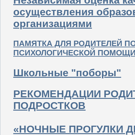
Независимая оценка ка
осуществления образо
организациями
ПАМЯТКА ДЛЯ РОДИТЕЛЕЙ П
ПСИХОЛОГИЧЕСКОЙ ПОМОЩ
Школьные "поборы"
РЕКОМЕНДАЦИИ РОДИ
ПОДРОСТКОВ
«НОЧНЫЕ ПРОГУЛКИ Д