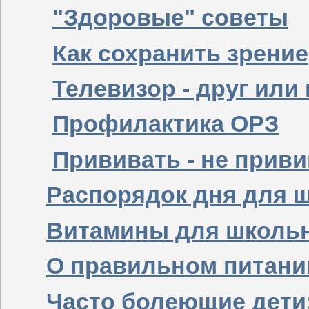
"Здоровые" советы
Как сохранить зрение
Телевизор - друг или
Профилактика ОРЗ
Прививать - не прив
Распорядок дня для 
Витамины для школь
О правильном питани
Часто болеющие дети