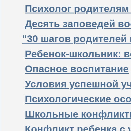
Психолог родителя
Десять заповедей в
"30 шагов родителей 
Ребенок-школьник: 
Опасное воспитание
Условия успешной у
Психологические ос
Школьные конфликт
Конфликт ребенка с 