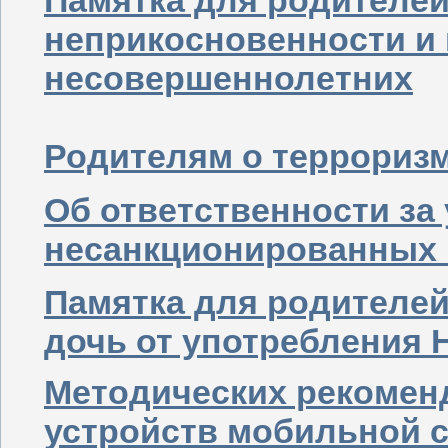
Памятка для родителей
неприкосновенности и
несовершеннолетних
Родителям о террориз
Об ответственности за 
несанкционированных 
Памятка для родителей
дочь от употребления 
Методических рекомен
устройств мобильной 