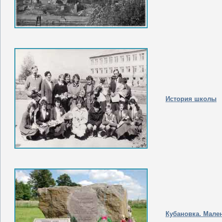
История школы
Кубановка. Мале