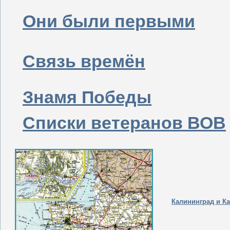
Они были первыми
Связь времён
Знамя Победы
Списки ветеранов ВОВ
Калининград и К