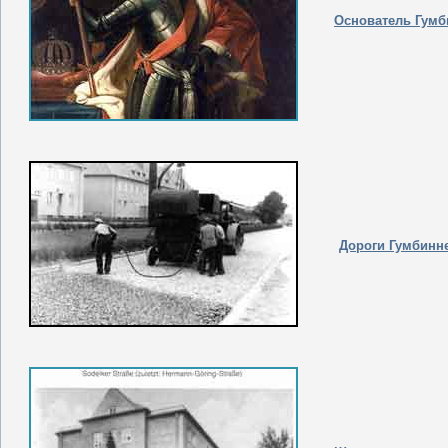
Основатель Гумб
Дороги Гумбинне