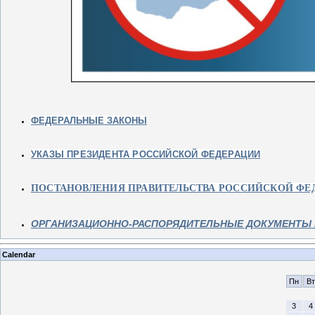
ФЕДЕРАЛЬНЫЕ ЗАКОНЫ
УКАЗЫ ПРЕЗИДЕНТА РОССИЙСКОЙ ФЕДЕРАЦИИ
ПОСТАНОВЛЕНИЯ ПРАВИТЕЛЬСТВА РОССИЙСКОЙ ФЕ
ОРГАНИЗАЦИОННО-РАСПОРЯДИТЕЛЬНЫЕ ДОКУМЕНТЫ М
Calendar
Пн
Вт
3
4