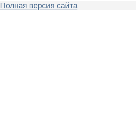
Полная версия сайта