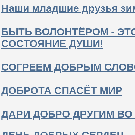
Наши младшие друзья зи
БЫТЬ ВОЛОНТЁРОМ - ЭТО
СОСТОЯНИЕ ДУШИ!
СОГРЕЕМ ДОБРЫМ СЛО
ДОБРОТА СПАСЁТ МИР
ДАРИ ДОБРО ДРУГИМ ВО