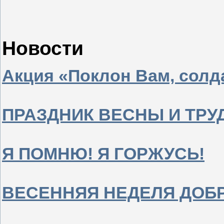
Новости
Акция «Поклон Вам, сол
ПРАЗДНИК ВЕСНЫ И ТРУ
Я ПОМНЮ! Я ГОРЖУСЬ!
ВЕСЕННЯЯ НЕДЕЛЯ ДОБ