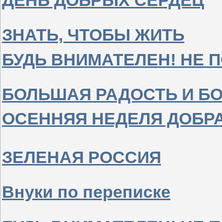
ДЕНЬ ДОБРЫХ СЕРДЕЦ
ЗНАТЬ, ЧТОБЫ ЖИТЬ
БУДЬ ВНИМАТЕЛЕН! НЕ 
БОЛЬШАЯ РАДОСТЬ И Б
ОСЕННЯЯ НЕДЕЛЯ ДОБР
ЗЕЛЕНАЯ РОССИЯ
Внуки по переписке