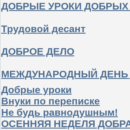
ДОБРЫЕ УРОКИ ДОБРЫХ
Трудовой десант
ДОБРОЕ ДЕЛО
МЕЖДУНАРОДНЫЙ ДЕНЬ
Добрые уроки
Внуки по переписке
Не будь равнодушным!
ОСЕННЯЯ НЕДЕЛЯ ДОБР