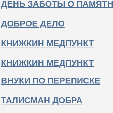
ДЕНЬ ЗАБОТЫ О ПАМЯТН
ДОБРОЕ ДЕЛО
КНИЖКИН МЕДПУНКТ
КНИЖКИН МЕДПУНКТ
ВНУКИ ПО ПЕРЕПИСКЕ
ТАЛИСМАН ДОБРА