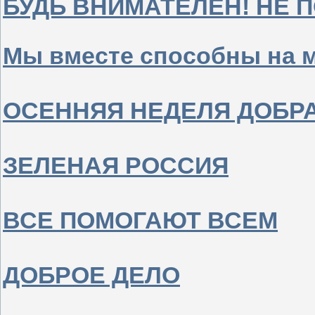
БУДЬ ВНИМАТЕЛЕН! НЕ 
Мы вместе способны на 
ОСЕННЯЯ НЕДЕЛЯ ДОБР
ЗЕЛЕНАЯ РОССИЯ
ВСЕ ПОМОГАЮТ ВСЕМ
ДОБРОЕ ДЕЛО