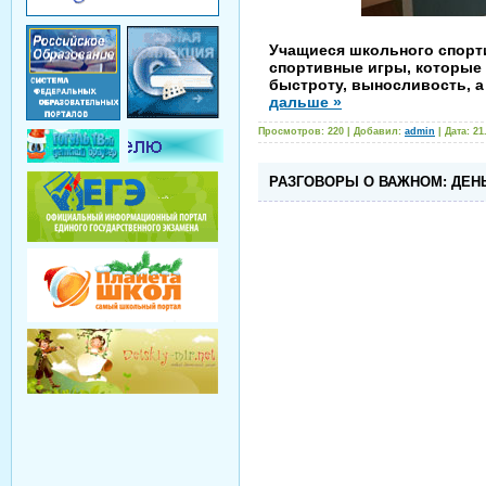
Учащиеся школьного спорти
спортивные игры, которые 
быстроту, выносливость, а
дальше »
Просмотров: 220 | Добавил:
admin
| Дата:
21
РАЗГОВОРЫ О ВАЖНОМ: ДЕН