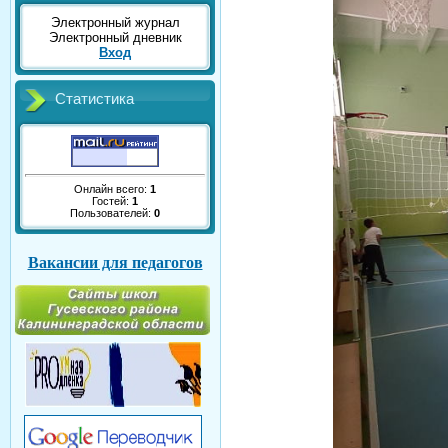
Электронный журнал
Электронный дневник
Вход
Статистика
Онлайн всего:
1
Гостей:
1
Пользователей:
0
Вакансии для педагогов