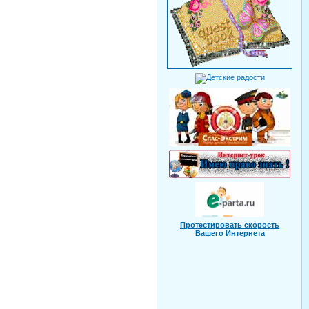
Протестировать скорость
Вашего Интернета