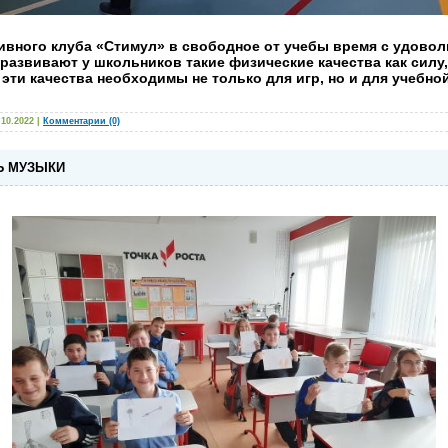
вного клуба «Стимул» в свободное от учебы время с удовол
развивают у школьников такие физические качества как
силу
 эти качества необходимы не только для игр, но и для учебно
.10.2022
|
Комментарии (0)
Ь МУЗЫКИ