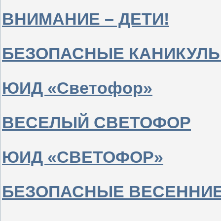
ВНИМАНИЕ – ДЕТИ!
БЕЗОПАСНЫЕ КАНИКУЛ
ЮИД «Светофор»
ВЕСЕЛЫЙ СВЕТОФОР
ЮИД «СВЕТОФОР»
БЕЗОПАСНЫЕ ВЕСЕННИЕ