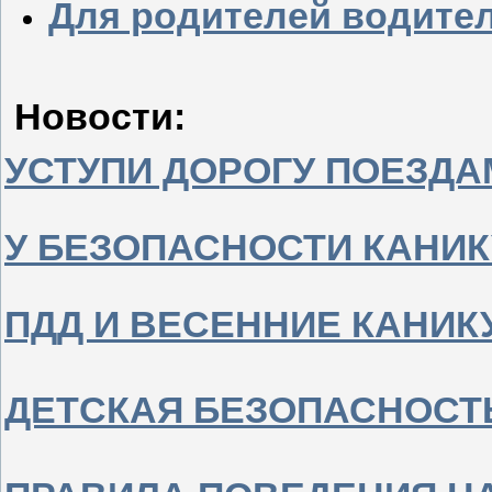
Для родителей водите
Новости:
УСТУПИ ДОРОГУ ПОЕЗДА
У БЕЗОПАСНОСТИ КАНИК
ПДД И ВЕСЕННИЕ КАНИК
ДЕТСКАЯ БЕЗОПАСНОСТ