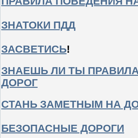
ПРАВИЛА ПОВЕДЕНИЯ Н
ЗНАТОКИ ПДД
ЗАСВЕТИСЬ
!
ЗНАЕШЬ ЛИ ТЫ ПРАВИЛ
ДОРОГ
СТАНЬ ЗАМЕТНЫМ НА ДО
БЕЗОПАСНЫЕ ДОРОГИ