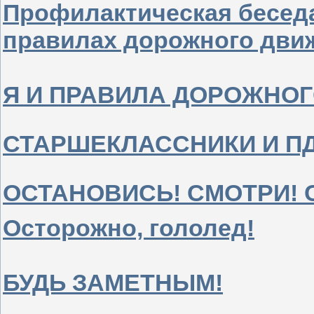
Профилактическая бесед
правилах дорожного дви
Я И ПРАВИЛА ДОРОЖНО
СТАРШЕКЛАССНИКИ И П
ОСТАНОВИСЬ! СМОТРИ! 
Осторожно, гололед!
БУДЬ ЗАМЕТНЫМ!